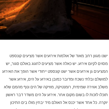
ישנו מגוון רחב מאוד של אולמות אירועים אשר מציעים קונספט
מסוים לקיום אירוע. יש כאלה אשר מציעים לחגוג באולם סגור, יש
המציעים גן אירועים אשר ישנו קונספט ייחודי אשר הופך את האירוע
למושלם ובלתי נשכח ומדובר כמובן באירוע על הים, אירוע אשר
משלב אווירה שמימית, רומנטיקה, מוזיקה של הים ונוף מהמם שלא
תוכלו לזכות לו בשום מקום אחר. אירוע על הים משדר דבר ראשון
יוקרה. כל אחד אשר יכנס אל האולם מיד יבחין מולו בים התיכון