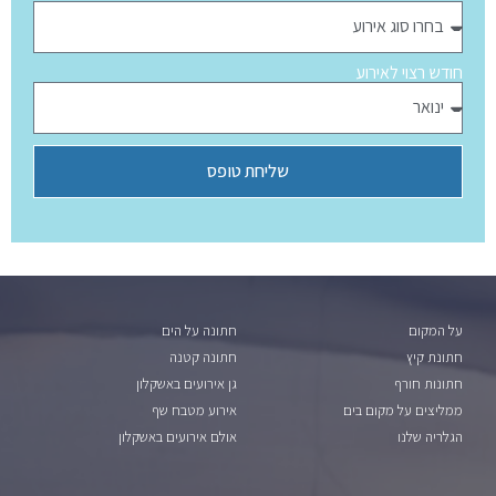
חודש רצוי לאירוע
שליחת טופס
על המקום
חתונה על הים
חתונת קיץ
חתונה קטנה
חתונות חורף
גן אירועים באשקלון
ממליצים על מקום בים
אירוע מטבח שף
הגלריה שלנו
אולם אירועים באשקלון