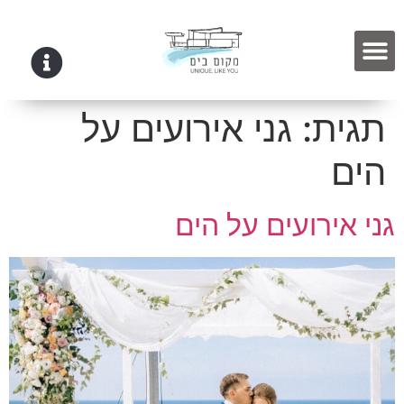
תגית:
גני אירועים על
הים
גני אירועים על הים